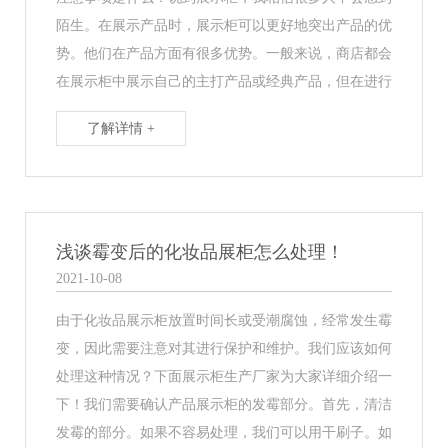
陌生。在展示产品时，展示柜可以更好地突出产品的优
势。他们在产品方面有很多优势。一般来说，商店都会
在展示柜中展示自己的主打产品或经典产品，但在进行
了解详情 +
浅谈霉变后的化妆品展柜怎么处理！
2021-10-08
由于化妆品展示柜放置时间长或受潮腐蚀，经常发生霉
变，因此需要注意对其进行保护和维护。我们应该如何
处理这种情况？下面展示柜生产厂家为大家详细介绍一
下！我们需要确认产品展示柜的发霉部分。首先，清洁
发霉的部分。如果不容易处理，我们可以用干刷子。如