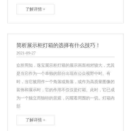
了解详情 +
简析展示柜灯箱的选择有什么技巧！
2021-09-27
众所周知，珠宝展示柜灯箱的展示画面相对较大，尤其
是当它作为一个单独的部分出现在公众视野中时。有
时，当它被用作一个角落或角落，或作为高质量图像的
装饰和展示时，它的作用不仅仅是灯箱。此时，它已成
为一个独立而独特的景观，闪耀着周围的一切。灯箱内
部
了解详情 +