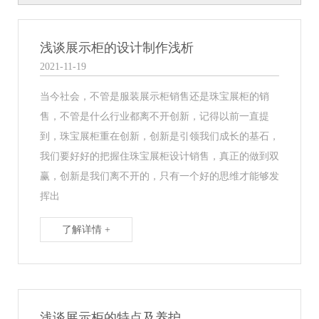
浅谈展示柜的设计制作浅析
2021-11-19
当今社会，不管是服装展示柜销售还是珠宝展柜的销
售，不管是什么行业都离不开创新，记得以前一直提
到，珠宝展柜重在创新，创新是引领我们成长的基石，
我们要好好的把握住珠宝展柜设计销售，真正的做到双
赢，创新是我们离不开的，只有一个好的思维才能够发
挥出
了解详情 +
浅谈展示柜的特点及养护