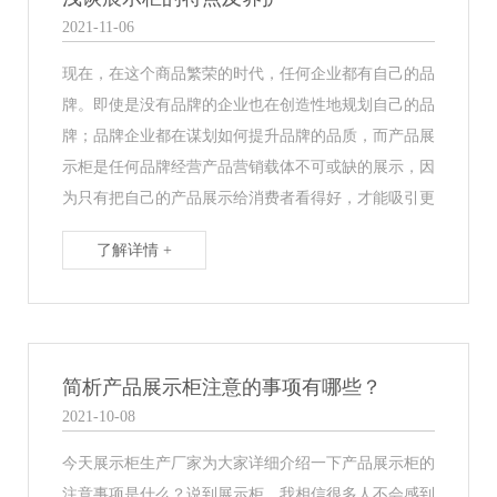
2021-11-06
现在，在这个商品繁荣的时代，任何企业都有自己的品
牌。即使是没有品牌的企业也在创造性地规划自己的品
牌；品牌企业都在谋划如何提升品牌的品质，而产品展
示柜是任何品牌经营产品营销载体不可或缺的展示，因
为只有把自己的产品展示给消费者看得好，才能吸引更
了解详情 +
简析产品展示柜注意的事项有哪些？
2021-10-08
今天展示柜生产厂家为大家详细介绍一下产品展示柜的
注意事项是什么？说到展示柜，我相信很多人不会感到