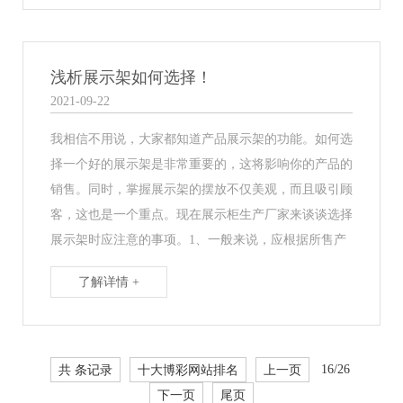
浅析展示架如何选择！
2021-09-22
我相信不用说，大家都知道产品展示架的功能。如何选
择一个好的展示架是非常重要的，这将影响你的产品的
销售。同时，掌握展示架的摆放不仅美观，而且吸引顾
客，这也是一个重点。现在展示柜生产厂家来谈谈选择
展示架时应注意的事项。1、一般来说，应根据所售产
了解详情 +
共 条记录
十大博彩网站排名
上一页
16/26
下一页
尾页