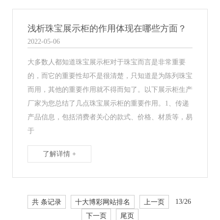
浅析珠宝展示柜的作用体现在哪些方面？
2022-05-06
大多数人都知道珠宝展示柜对于珠宝而言是非常重要
的，而它的重要性却不是很清楚，只知道是为陈列珠宝
而用，其他的重要作用就不得而知了。以下展示柜生产
厂家为您总结了几点珠宝展示柜的重要作用。1、传递
产品信息，包括消费者关心的款式、价格、材质等，易
于
了解详情 +
共 条记录
十大博彩网站排名
上一页
13/26
下一页
尾页