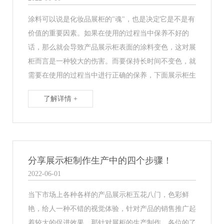
涂料可以说是化妆品展柜的"魂"，也是决定它是不是有
价值的重要因素。如果在使用的过程当中保养不好的
话，那么就会导致产品展示柜表面的涂料变色，这对展
柜而言是一种较大的伤害。而要保持长时间不变色，就
需要在使用的过程当中进行正确的保养，下面展示柜生
了解详情 +
分享展示柜制作生产中的四个步骤！
2022-06-01
当下市场上各种各样的产品展示柜五花八门，色彩鲜
艳，给人一种不错的视觉体验，针对产品的销售推广起
着较大的促进效果。那针对展柜的生产制作，各位的了