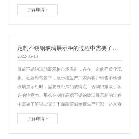
了解详情 +
定制不锈钢玻璃展示柜的过程中需要了解哪些呢？
2022-05-13
目前不锈钢玻璃展示柜市场混乱，存在一定的同质化现
象。在这种背景下，展示柜生产厂家向客户销售不锈钢
玻璃展示柜时，需要展柜展品的特点，否则很难吸引客
户的注意力。那么在制作高端不锈钢玻璃展示柜的过程
中需要了解哪些呢？下面跟随展示柜生产厂家一起来看
了解详情 +