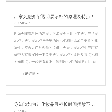
厂家为您介绍透明展示柜的原理及特点！
2022-06-24
现如今随着科技的发展，很多展会里用上了透明产品展
示柜，透明展示柜与传统的展示柜相比添加了更多的趣
味性，符合人们对视觉的追求。今天，展示柜生产厂家
就带大家来探讨一下关于透明展示柜的原理及特点的相
关知识点，一起来看看吧！透明展示柜的原理：1、首
了解详情 +
你知道如何让化妆品展柜长时间摆放不变色？
2022-06-10