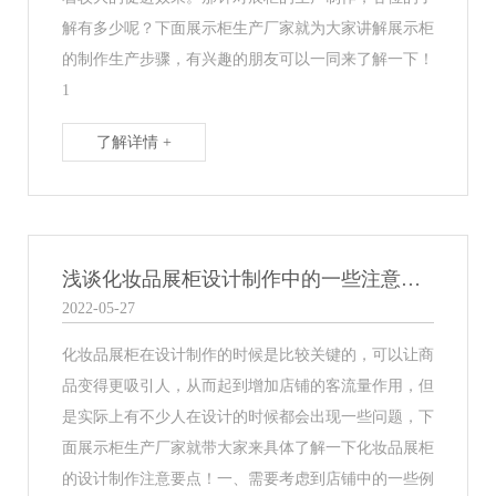
解有多少呢？下面展示柜生产厂家就为大家讲解展示柜
的制作生产步骤，有兴趣的朋友可以一同来了解一下！
1
了解详情 +
浅谈化妆品展柜设计制作中的一些注意要点！
2022-05-27
化妆品展柜在设计制作的时候是比较关键的，可以让商
品变得更吸引人，从而起到增加店铺的客流量作用，但
是实际上有不少人在设计的时候都会出现一些问题，下
面展示柜生产厂家就带大家来具体了解一下化妆品展柜
的设计制作注意要点！一、需要考虑到店铺中的一些例