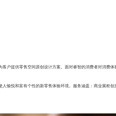
为客户提供零售空间原创设计方案。面对睿智的消费者对消费体
创造使人愉悦和富有个性的新零售体验环境。服务涵盖：商业展柜