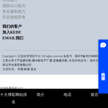
国际出口能力
售后服务能力
开启智能零售
我们的客户
加入KEDE
EMAIL我们
Copyright © 正规体育博彩平台 All rights reserved 备案号：
苏ICP备2021006810号
主要从事于
产品展示柜
,
展示柜生产厂家
,
定做展示柜
, 欢迎来电咨询！
服务支持：
祥云平台淮安有限公司
主营区域：
中国
欧美
亚太
足球外围手机入口
十大博彩网站排
简介
电话
留言
名