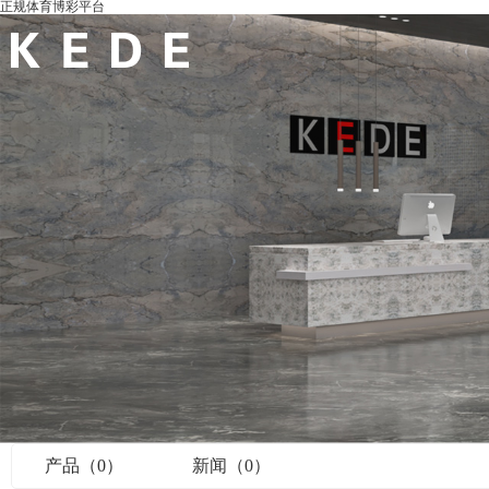
正规体育博彩平台
产品（0）
新闻（0）