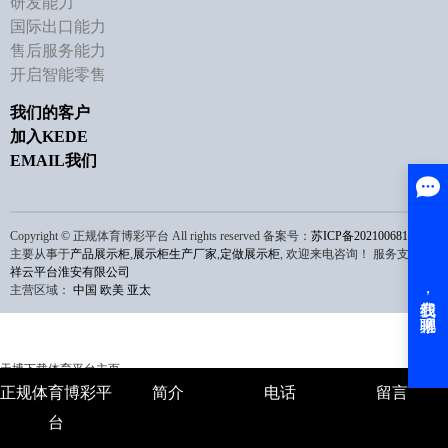
研发能力
国际出口能力
售后服务能力
开启智能零售
我们的客户
加入KEDE
EMAIL我们
Copyright © 正规体育博彩平台 All rights reserved 备案号：
苏ICP备2021006810号
主要从事于
产品展示柜
,
展示柜生产厂家
,
定做展示柜
, 欢迎来电咨询！
服务支持：
祥云平台淮安有限公司
主营区域：
中国
欧美
亚太
天博下载体育平台主页
正规体育博彩平
简介
电话
留言
台