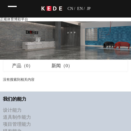
CN
/
EN
/
JP
正规体育博彩平台
产品（0）
新闻（0）
没有搜索到相关内容
我们的能力
设计能力
道具制作能力
项目管理能力