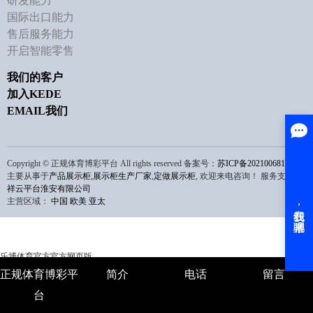
研发能力
国际出口能力
售后服务能力
开启智能零售
我们的客户
加入KEDE
EMAIL我们
Copyright © 正规体育博彩平台 All rights reserved 备案号：
苏ICP备2021006810号
主要从事于
产品展示柜
,
展示柜生产厂家
,
定做展示柜
, 欢迎来电咨询！
服务支持：
祥云平台淮安有限公司
主营区域：
中国
欧美
亚太
乐博体育官方官方网页版
正规体育博彩平
简介
电话
留言
台