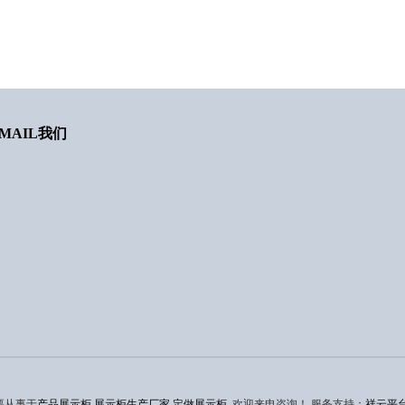
MAIL我们
要从事于
产品展示柜
,
展示柜生产厂家
,
定做展示柜
, 欢迎来电咨询！
服务支持：
祥云平