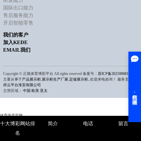
研发能力
国际出口能力
售后服务能力
开启智能零售
我们的客户
加入KEDE
EMAIL我们
Copyright © 正规体育博彩平台 All rights reserved 备案号：
苏ICP备2021006810号
主要从事于
产品展示柜
,
展示柜生产厂家
,
定做展示柜
, 欢迎来电咨询！
服务支持：
祥云平台淮安有限公司
主营区域：
中国
欧美
亚太
体育菠菜官网
十大博彩网站排
简介
电话
留言
名