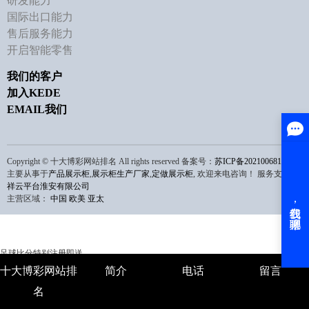
研发能力
国际出口能力
售后服务能力
开启智能零售
我们的客户
加入KEDE
EMAIL我们
Copyright © 十大博彩网站排名 All rights reserved 备案号：
苏ICP备2021006810号
主要从事于
产品展示柜
,
展示柜生产厂家
,
定做展示柜
, 欢迎来电咨询！
服务支持：
祥云平台淮安有限公司
主营区域：
中国
欧美
亚太
足球比分特别注册即送
十大博彩网站排
简介
电话
留言
名