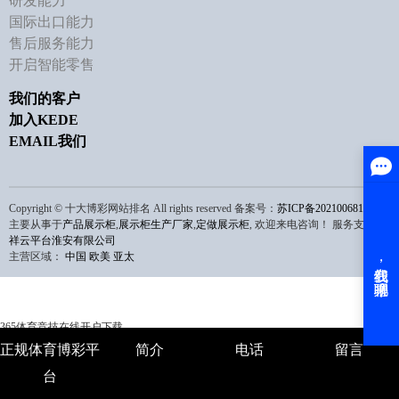
研发能力
国际出口能力
售后服务能力
开启智能零售
我们的客户
加入KEDE
EMAIL我们
Copyright © 十大博彩网站排名 All rights reserved 备案号：
苏ICP备2021006810号
主要从事于
产品展示柜
,
展示柜生产厂家
,
定做展示柜
, 欢迎来电咨询！
服务支持：
祥云平台淮安有限公司
主营区域：
中国
欧美
亚太
365体育竞技在线开户下载
正规体育博彩平
简介
电话
留言
台