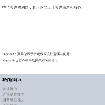
护了客户的利益，真正意义上让客户满意和放心。
Previous：
夏季做展示柜定做应该注意哪些问题？
Next：
为大家介绍产品展示柜的种类！
我们的能力
设计能力
道具制作能力
项目管理能力