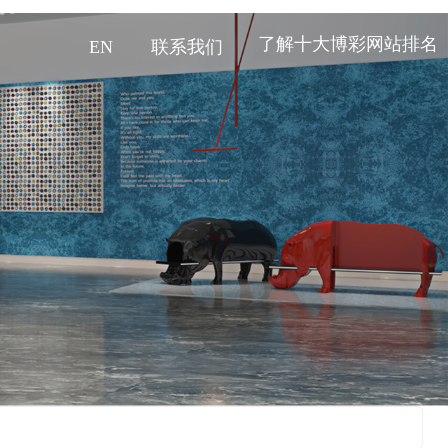
了解十大博彩网站排名
EN
联系我们