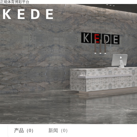
正规体育博彩平台
产品（0）
新闻（0）