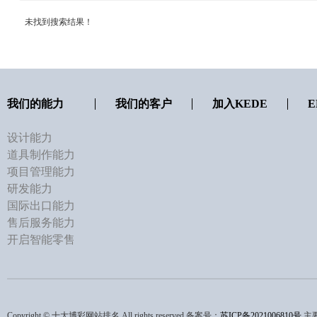
未找到搜索结果！
我们的能力
我们的客户
加入KEDE
E
设计能力
道具制作能力
项目管理能力
研发能力
国际出口能力
售后服务能力
开启智能零售
Copyright © 十大博彩网站排名 All rights reserved 备案号：
苏ICP备2021006810号
主