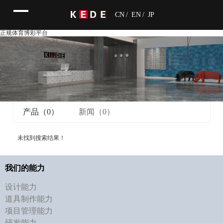
CN
/
EN
/
JP
正规体育博彩平台
产品（0）
新闻（0）
未找到搜索结果！
我们的能力
设计能力
道具制作能力
项目管理能力
研发能力