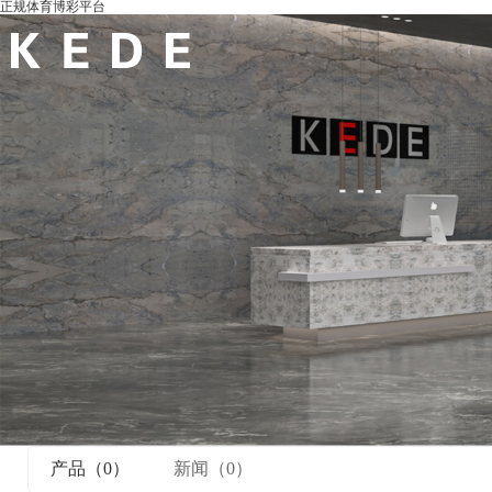
正规体育博彩平台
产品（0）
新闻（0）