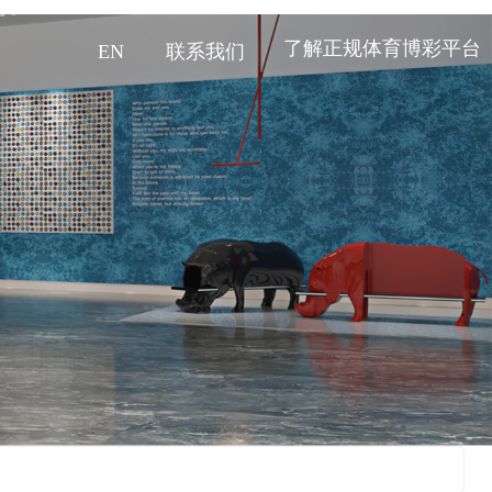
了解正规体育博彩平台
EN
联系我们