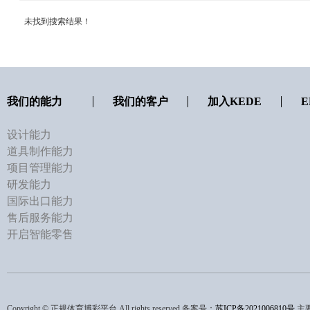
未找到搜索结果！
我们的能力
我们的客户
加入KEDE
E
设计能力
道具制作能力
项目管理能力
研发能力
国际出口能力
售后服务能力
开启智能零售
Copyright © 正规体育博彩平台 All rights reserved 备案号：
苏ICP备2021006810号
主