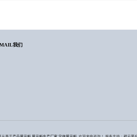
MAIL我们
要从事于
产品展示柜
,
展示柜生产厂家
,
定做展示柜
, 欢迎来电咨询！
服务支持：
祥云平