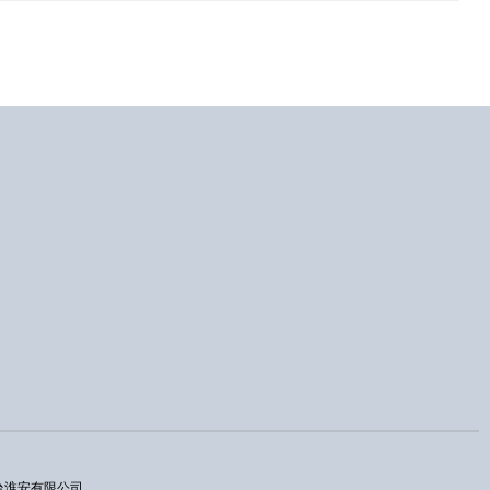
台淮安有限公司