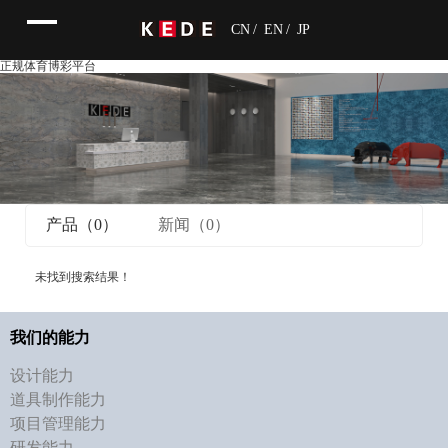
CN
/
EN
/
JP
正规体育博彩平台
产品（0）
新闻（0）
未找到搜索结果！
我们的能力
设计能力
道具制作能力
项目管理能力
研发能力