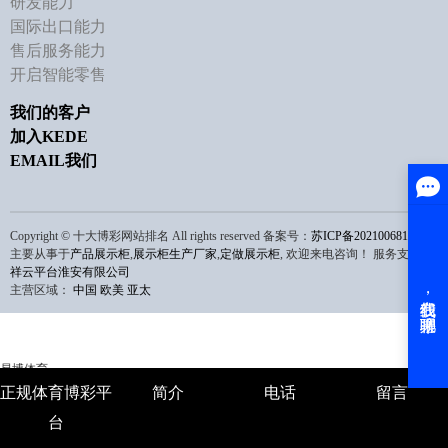
研发能力
国际出口能力
售后服务能力
开启智能零售
我们的客户
加入KEDE
EMAIL我们
Copyright © 十大博彩网站排名 All rights reserved 备案号：
苏ICP备2021006810号
主要从事于
产品展示柜
,
展示柜生产厂家
,
定做展示柜
, 欢迎来电咨询！
服务支持：
祥云平台淮安有限公司
主营区域：
中国
欧美
亚太
易博体育
正规体育博彩平
简介
电话
留言
台