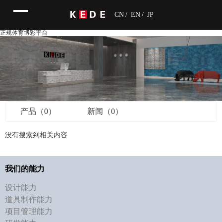
CN
/
EN
/
JP
正规体育博彩平台
产品（0）
新闻（0）
没有搜索到相关内容
我们的能力
设计能力
道具制作能力
项目管理能力