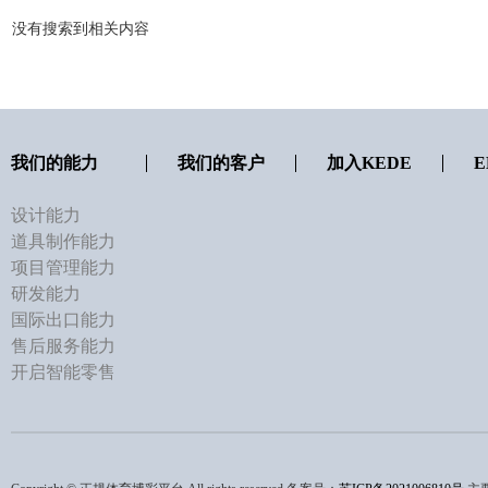
没有搜索到相关内容
我们的能力
我们的客户
加入KEDE
E
设计能力
道具制作能力
项目管理能力
研发能力
国际出口能力
售后服务能力
开启智能零售