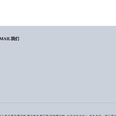
MAIL我们