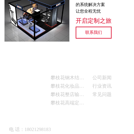
的系统解决方案
让您全程无忧
开启定制之旅
联系我们
正规体育博彩平
服务项目
新闻中心
台
攀枝花钢木结合展架定制
公司新闻
攀枝花化妆品展示柜
行业资讯
攀枝花整店输出展示柜
常见问题
攀枝花高端定制展示柜
联系我们
电 话：18021298183