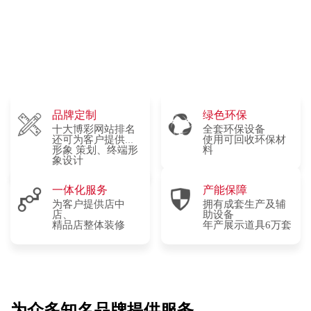
围的维修维护服务。
MORE+
品牌定制
绿色环保
十大博彩网站排名
全套环保设备
还可为客户提供品
使用可回收环保材
牌
形象 策划、终端形
料
象设计
一体化服务
产能保障
为客户提供店中
拥有成套生产及辅
店、
助设备
精品店整体装修
年产展示道具6万套
为众多知名品牌提供服务