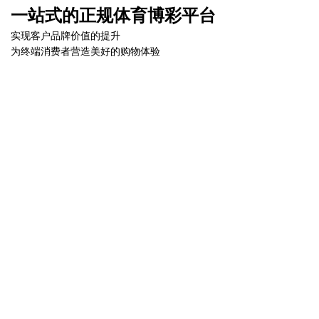
一站式的正规体育博彩平台
实现客户品牌价值的提升
为终端消费者营造美好的购物体验
多年行业设计经验
用数据见证我们的点滴成长
正规体育博彩平台是一家集整店道具设计、研发、制
造、销售及服务为一体的专业化中德合资企业，位于江
苏涟水经济开发区祥云路12号，占地45亩，苏北主航道
横贯南北，区位优势独特，水陆交通便捷，注册资本为
600万欧元。多年来，十大博彩网站排名专注于提供一站
式正规体育博彩平台，实现客户品牌价值的提升，为终
端消费者营造美好的购物体验，从而帮助客户实现其商
业目标。业务涵盖零售环境设计，展柜展具制作与安
装，零售及展示环境整体工程，项目管理，以及全国范