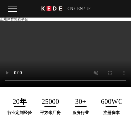
CN
/
EN
/
JP
正规体育博彩平台
20
年
25000
30
+
600W€
行业定制经验
平方米厂房
服务行业
注册资本