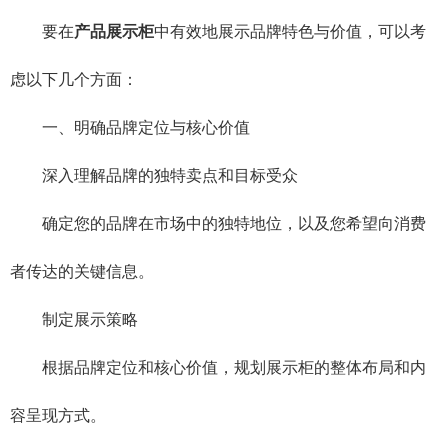
要在
产品展示柜
中有效地展示品牌特色与价值，可以考
虑以下几个方面：
一、明确品牌定位与核心价值
深入理解品牌的独特卖点和目标受众
确定您的品牌在市场中的独特地位，以及您希望向消费
者传达的关键信息。
制定展示策略
根据品牌定位和核心价值，规划展示柜的整体布局和内
容呈现方式。