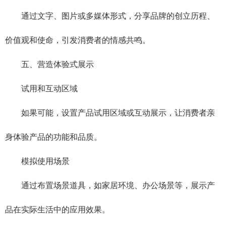
通过文字、图片或多媒体形式，分享品牌的创立历程、
价值观和使命，引发消费者的情感共鸣。
五、营造体验式展示
试用和互动区域
如果可能，设置产品试用区域或互动展示，让消费者亲
身体验产品的功能和品质。
模拟使用场景
通过布置场景道具，如家居环境、办公场景等，展示产
品在实际生活中的应用效果。