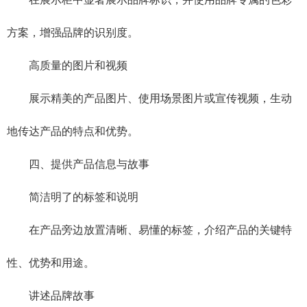
方案，增强品牌的识别度。
高质量的图片和视频
展示精美的产品图片、使用场景图片或宣传视频，生动
地传达产品的特点和优势。
四、提供产品信息与故事
简洁明了的标签和说明
在产品旁边放置清晰、易懂的标签，介绍产品的关键特
性、优势和用途。
讲述品牌故事