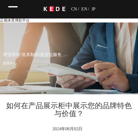
CN
/
EN
/
JP
正规体育博彩平台
商业设计/道具制作/全方位服务
新闻中心
如何在产品展示柜中展示您的品牌特色
与价值？
2024年08月02日