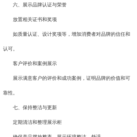
六、展示品牌认证与荣誉
放置相关证书和奖项
如质量认证、设计奖项等，增加消费者对品牌的信任和
认可。
客户评价和案例展示
展示满意客户的评价和成功案例，证明品牌的价值和可
靠性。
七、保持整洁与更新
定期清洁和整理展示柜
确保产品摆放整齐，展示环境整洁、舒适。