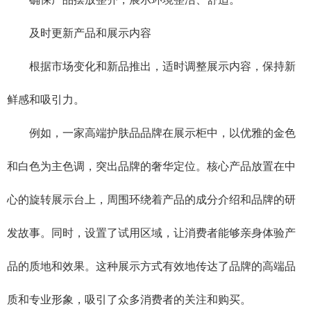
及时更新产品和展示内容
根据市场变化和新品推出，适时调整展示内容，保持新
鲜感和吸引力。
例如，一家高端护肤品品牌在展示柜中，以优雅的金色
和白色为主色调，突出品牌的奢华定位。核心产品放置在中
心的旋转展示台上，周围环绕着产品的成分介绍和品牌的研
发故事。同时，设置了试用区域，让消费者能够亲身体验产
品的质地和效果。这种展示方式有效地传达了品牌的高端品
质和专业形象，吸引了众多消费者的关注和购买。