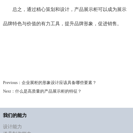
总之，通过精心策划和设计，产品展示柜可以成为展示
品牌特色与价值的有力工具，提升品牌形象，促进销售。
Previous：
企业展柜的形象设计应该具备哪些要素？
Next：
什么是高质量的产品展示柜的特征？
我们的能力
设计能力