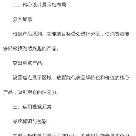
二、精心设计展示柜布局
分区展示
根据产品系列、功能或目标受众进行分区，使消费者能
够轻松找到感兴趣的产品。
突出重点产品
设置焦点展示区域，放置能代表品牌特色和价值的核心
产品，吸引观众的注意力。
三、运用视觉元素
品牌标识与色彩
在展示柜中显著展示品牌标识，并使用品牌专属的色彩