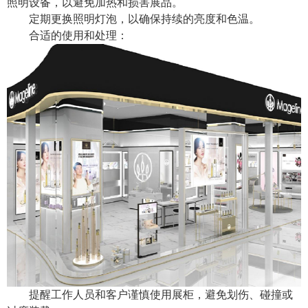
照明设备，以避免加热和损害展品。
定期更换照明灯泡，以确保持续的亮度和色温。
合适的使用和处理：
提醒工作人员和客户谨慎使用展柜，避免划伤、碰撞或