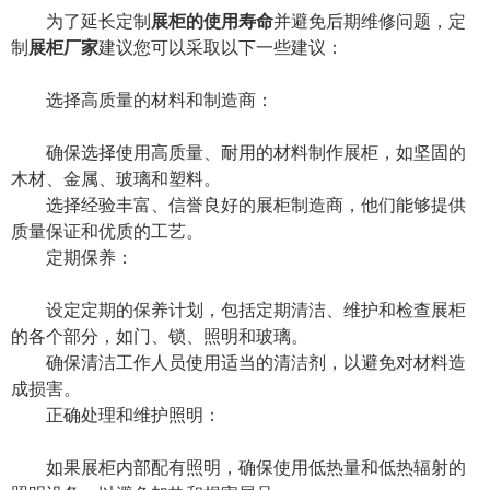
为了延长定制
展柜的使用寿命
并避免后期维修问题，定
制
展柜厂家
建议您可以采取以下一些建议：
选择高质量的材料和制造商：
确保选择使用高质量、耐用的材料制作展柜，如坚固的
木材、金属、玻璃和塑料。
选择经验丰富、信誉良好的展柜制造商，他们能够提供
质量保证和优质的工艺。
定期保养：
设定定期的保养计划，包括定期清洁、维护和检查展柜
的各个部分，如门、锁、照明和玻璃。
确保清洁工作人员使用适当的清洁剂，以避免对材料造
成损害。
正确处理和维护照明：
如果展柜内部配有照明，确保使用低热量和低热辐射的