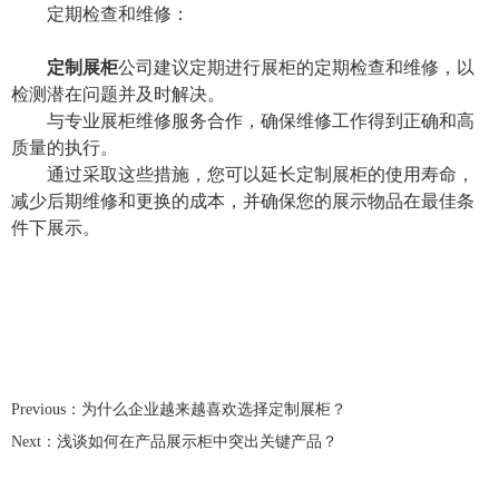
定期检查和维修：
定制展柜
公司建议定期进行展柜的定期检查和维修，以
检测潜在问题并及时解决。
与专业展柜维修服务合作，确保维修工作得到正确和高
质量的执行。
通过采取这些措施，您可以延长定制展柜的使用寿命，
减少后期维修和更换的成本，并确保您的展示物品在最佳条
件下展示。
Previous：
为什么企业越来越喜欢选择定制展柜？
Next：
浅谈如何在产品展示柜中突出关键产品？