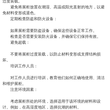
过度装载。
避免将展柜放置在潮湿、高温或阳光直射的地方，以避
免材料变形或退色。
定期检查防盗和防火设备：
如果展柜需要防盗设备，确保这些设备正常工作。
检查是否需要安装防火设备，并确保它们保持有效。
避免超载：
不要将展柜过度装载，以防止材料变形或支撑结构损
坏。
培训工作人员：
对工作人员进行培训，教育他们如何正确地使用、清洁
和维护展柜。
注意环境因素：
考虑展柜所处的环境，选择适用于该环境的材料和设
计。例如，在高湿度地区，选择抗潮的材料。