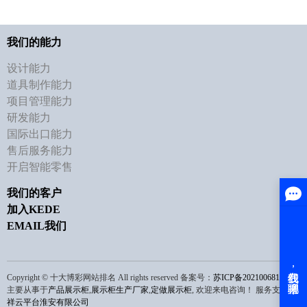
我们的能力
设计能力
道具制作能力
项目管理能力
研发能力
国际出口能力
售后服务能力
开启智能零售
我们的客户
加入KEDE
EMAIL我们
Copyright © 十大博彩网站排名 All rights reserved 备案号：
苏ICP备2021006810号
主要从事于
产品展示柜
,
展示柜生产厂家
,
定做展示柜
, 欢迎来电咨询！
服务支持：
祥云平台淮安有限公司