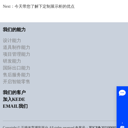
Next：
今天带您了解下定制展示柜的优点
我们的能力
设计能力
道具制作能力
项目管理能力
研发能力
国际出口能力
售后服务能力
开启智能零售
我们的客户
加入KEDE
EMAIL我们
Copyright © 正规体育博彩平台 All rights reserved 备案号：
苏ICP备2021006810号