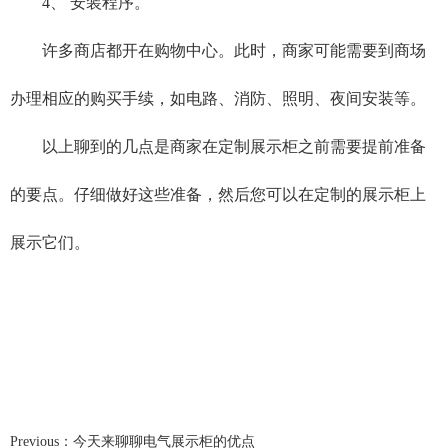
4、 安装程序。
许多商店都开在购物中心。此时，商家可能需要到商场
办理相应的购买手续，如电路、消防、照明、夜间安装等。
以上聊到的几点是商家在定制展示柜之前需要提前准备
的要点。仔细做好这些准备，然后您可以在定制的展示柜上
展示它们。
Previous：
今天来聊聊电气展示柜的优点