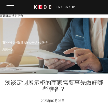
CN
/
EN
/
JP
正规体育博彩平台
商业设计/道具制作/全方位服务
新闻中心
浅谈定制展示柜的商家需要事先做好哪
些准备？
2023年02月02日