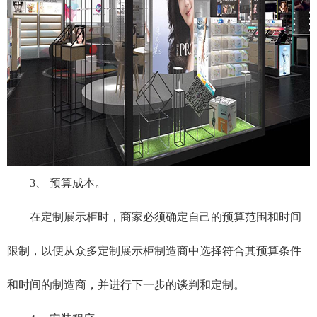
3、 预算成本。
在定制展示柜时，商家必须确定自己的预算范围和时间
限制，以便从众多定制展示柜制造商中选择符合其预算条件
和时间的制造商，并进行下一步的谈判和定制。