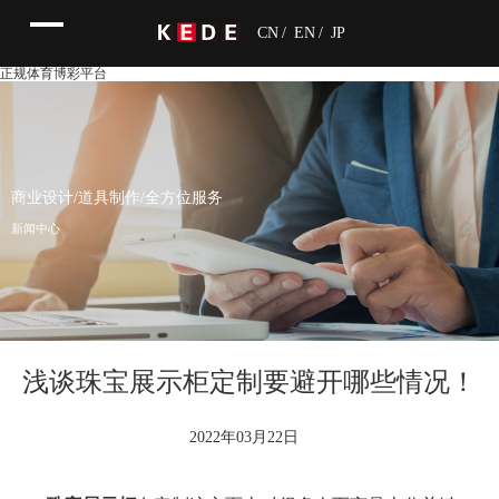
CN
/
EN
/
JP
正规体育博彩平台
商业设计/道具制作/全方位服务
新闻中心
浅谈珠宝展示柜定制要避开哪些情况！
2022年03月22日