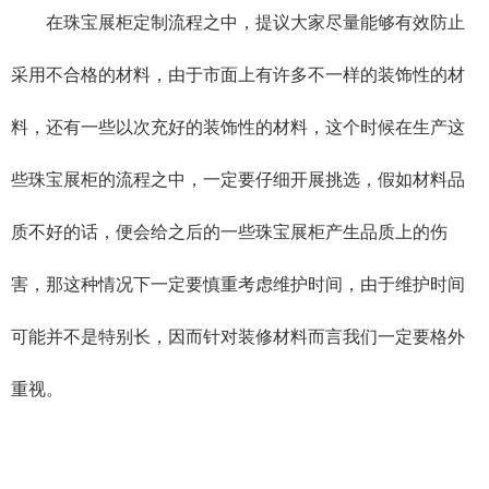
在珠宝展柜定制流程之中，提议大家尽量能够有效防止
采用不合格的材料，由于市面上有许多不一样的装饰性的材
料，还有一些以次充好的装饰性的材料，这个时候在生产这
些珠宝展柜的流程之中，一定要仔细开展挑选，假如材料品
质不好的话，便会给之后的一些珠宝展柜产生品质上的伤
害，那这种情况下一定要慎重考虑维护时间，由于维护时间
可能并不是特别长，因而针对装修材料而言我们一定要格外
重视。