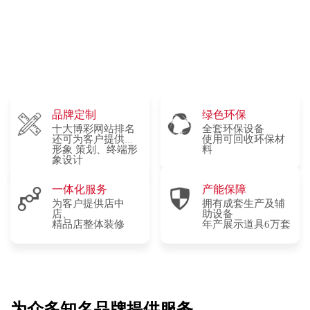
围的维修维护服务。
MORE+
品牌定制
绿色环保
十大博彩网站排名
全套环保设备
还可为客户提供品
使用可回收环保材
牌
形象 策划、终端形
料
象设计
一体化服务
产能保障
为客户提供店中
拥有成套生产及辅
店、
助设备
精品店整体装修
年产展示道具6万套
为众多知名品牌提供服务