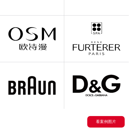
看案例图片