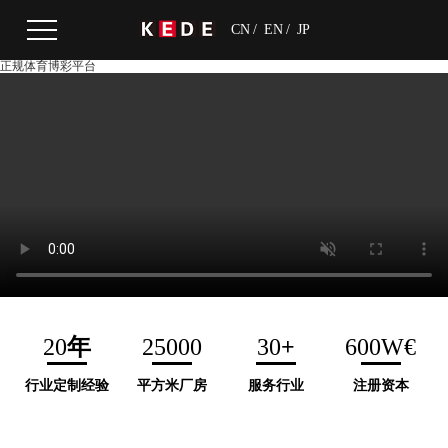
CN
/
EN
/
JP
正规体育博彩平台
20
年
25000
30
+
600W€
行业定制经验
平方米厂房
服务行业
注册资本