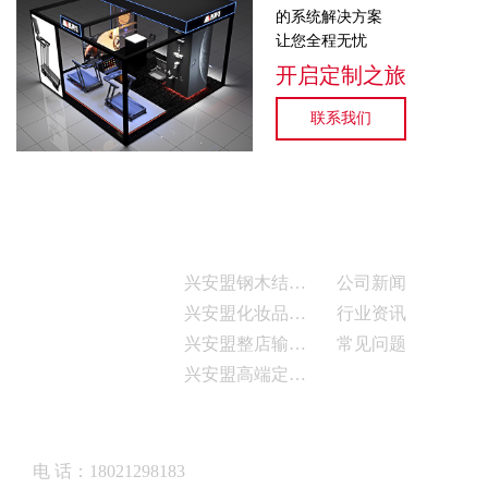
的系统解决方案
让您全程无忧
开启定制之旅
联系我们
十大博彩网站排
服务项目
新闻中心
名
兴安盟钢木结合展架定制
公司新闻
兴安盟化妆品展示柜
行业资讯
兴安盟整店输出展示柜
常见问题
兴安盟高端定制展示柜
联系我们
电 话：18021298183