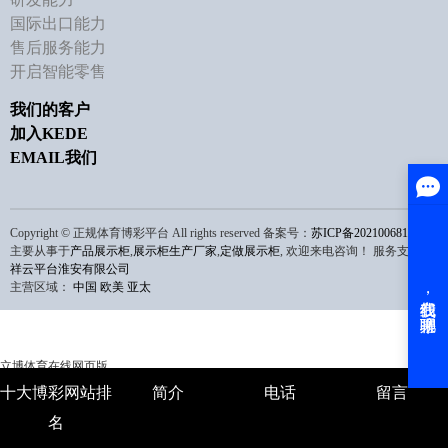
国际出口能力
售后服务能力
开启智能零售
我们的客户
加入KEDE
EMAIL我们
Copyright © 正规体育博彩平台 All rights reserved 备案号：
苏ICP备2021006810号
主要从事于
产品展示柜
,
展示柜生产厂家
,
定做展示柜
, 欢迎来电咨询！
服务支持：
祥云平台淮安有限公司
主营区域：
中国
欧美
亚太
立博体育在线网页版
十大博彩网站排
简介
电话
留言
名