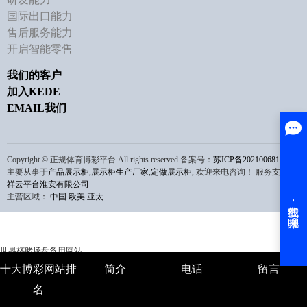
国际出口能力
售后服务能力
开启智能零售
我们的客户
加入KEDE
EMAIL我们
Copyright © 正规体育博彩平台 All rights reserved 备案号：
苏ICP备2021006810号
主要从事于
产品展示柜
,
展示柜生产厂家
,
定做展示柜
, 欢迎来电咨询！
服务支持：
祥云平台淮安有限公司
主营区域：
中国
欧美
亚太
世界杯赌场盘备用网站
十大博彩网站排
简介
电话
留言
名