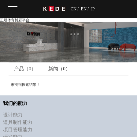
CN
/
EN
/
JP
正规体育博彩平台
产品（0）
新闻（0）
未找到搜索结果！
我们的能力
设计能力
道具制作能力
项目管理能力
研发能力