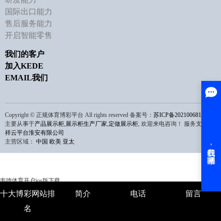
国际出口能力
售后服务能力
开启智能零售
我们的客户
加入KEDE
EMAIL我们
Copyright © 正规体育博彩平台 All rights reserved 备案号：
苏ICP备2021006810号
主要从事于
产品展示柜
,
展示柜生产厂家
,
定做展示柜
, 欢迎来电咨询！
服务支持：
祥云平台淮安有限公司
主营区域：
中国
欧美
亚太
韦德体育开户ios版下载
十大博彩网站排
简介
电话
留言
名