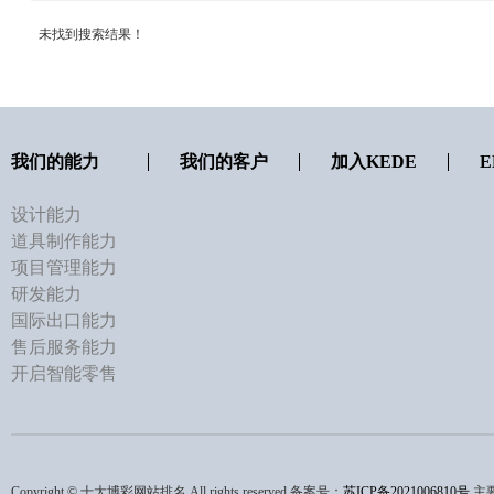
未找到搜索结果！
我们的能力
我们的客户
加入KEDE
E
设计能力
道具制作能力
项目管理能力
研发能力
国际出口能力
售后服务能力
开启智能零售
Copyright © 十大博彩网站排名 All rights reserved 备案号：
苏ICP备2021006810号
主