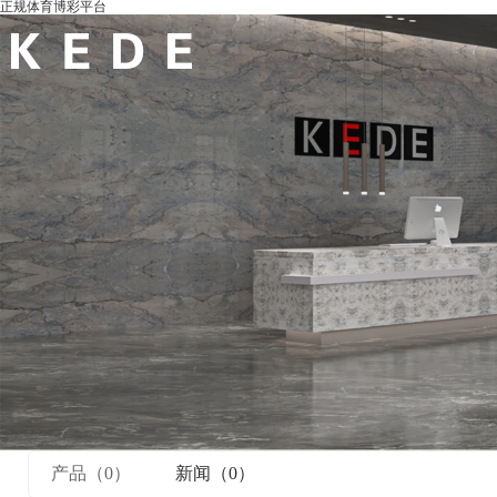
正规体育博彩平台
产品（0）
新闻（0）