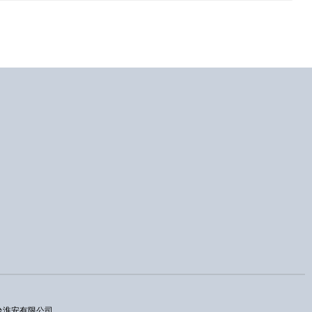
台淮安有限公司