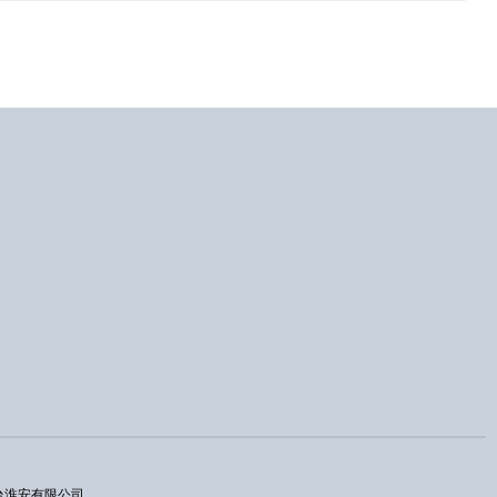
台淮安有限公司