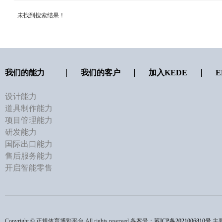
未找到搜索结果！
我们的能力
我们的客户
加入KEDE
E
设计能力
道具制作能力
项目管理能力
研发能力
国际出口能力
售后服务能力
开启智能零售
Copyright © 正规体育博彩平台 All rights reserved 备案号：
苏ICP备2021006810号
主