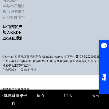
国际出口能力
售后服务能力
开启智能零售
我们的客户
加入KEDE
EMAIL我们
Copyright © 正规体育博彩平台 All rights reserved 备案号：
苏ICP备2021006810号
主要从事于
产品展示柜
,
展示柜生产厂家
,
定做展示柜
, 欢迎来电咨询！
服务支持：
祥云平台淮安有限公司
主营区域：
中国
欧美
亚太
万博体育手机官网网页
正规体育博彩平
简介
电话
留言
台