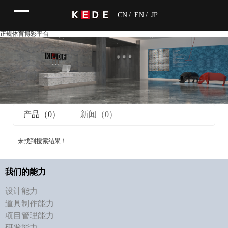
CN
/
EN
/
JP
正规体育博彩平台
产品（0）
新闻（0）
未找到搜索结果！
我们的能力
设计能力
道具制作能力
项目管理能力
研发能力