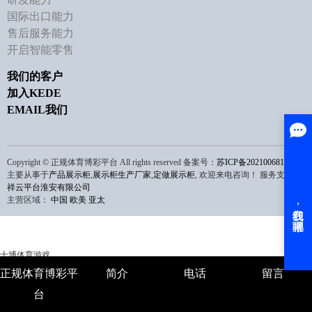
国际出口能力
售后服务能力
开启智能零售
我们的客户
加入KEDE
EMAIL我们
Copyright © 正规体育博彩平台 All rights reserved 备案号：
苏ICP备2021006810号
主要从事于
产品展示柜
,
展示柜生产厂家
,
定做展示柜
, 欢迎来电咨询！
服务支持：
祥云平台淮安有限公司
主营区域：
中国
欧美
亚太
十博体育游戏
正规体育博彩平
简介
电话
留言
台