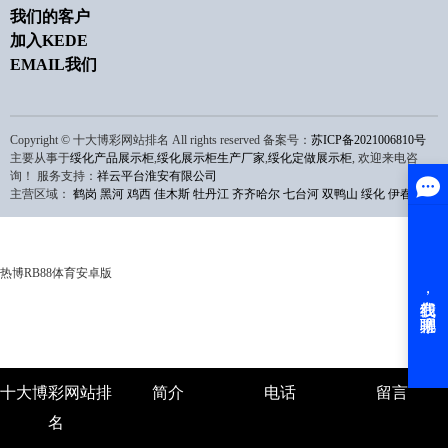
我们的客户
加入KEDE
EMAIL我们
Copyright © 十大博彩网站排名 All rights reserved 备案号：
苏ICP备2021006810号
主要从事于
绥化产品展示柜
,
绥化展示柜生产厂家
,
绥化定做展示柜
, 欢迎来电咨
询！
服务支持：
祥云平台淮安有限公司
主营区域：
鹤岗
黑河
鸡西
佳木斯
牡丹江
齐齐哈尔
七台河
双鸭山
绥化
伊春
热博RB88体育安卓版
十大博彩网站排
简介
电话
留言
名