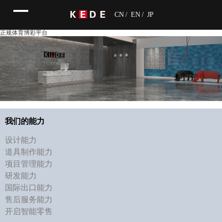
CN
/
EN
/
JP
正规体育博彩平台
我们的能力
设计能力
道具制作能力
项目管理能力
研发能力
国际出口能力
售后服务能力
开启智能零售