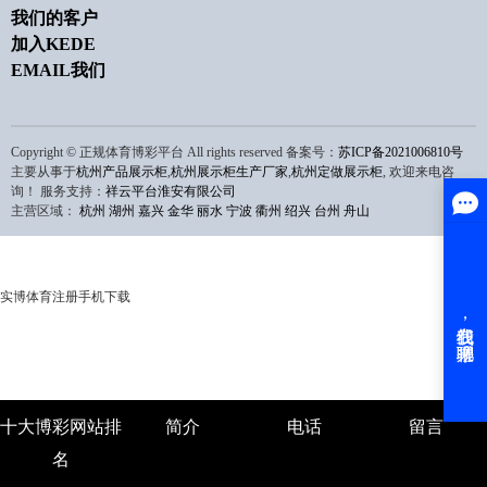
我们的客户
加入KEDE
EMAIL我们
Copyright © 正规体育博彩平台 All rights reserved 备案号：
苏ICP备2021006810号
主要从事于
杭州产品展示柜
,
杭州展示柜生产厂家
,
杭州定做展示柜
, 欢迎来电咨
询！
服务支持：
祥云平台淮安有限公司
主营区域：
杭州
湖州
嘉兴
金华
丽水
宁波
衢州
绍兴
台州
舟山
实博体育注册手机下载
十大博彩网站排
简介
电话
留言
名