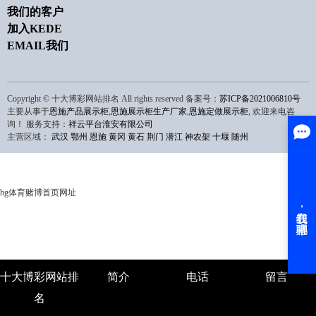
我们的客户
加入KEDE
EMAIL我们
Copyright © 十大博彩网站排名 All rights reserved 备案号：
苏ICP备2021006810号
主要从事于
恩施产品展示柜
,
恩施展示柜生产厂家
,
恩施定做展示柜
, 欢迎来电咨
询！
服务支持：
祥云平台淮安有限公司
主营区域：
武汉
鄂州
恩施
黄冈
黄石
荆门
潜江
神农架
十堰
随州
hg体育赌博首页网址
十大博彩网站排
简介
电话
留言
名