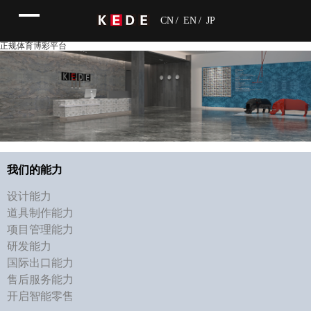
CN
/
EN
/
JP
正规体育博彩平台
我们的能力
设计能力
道具制作能力
项目管理能力
研发能力
国际出口能力
售后服务能力
开启智能零售