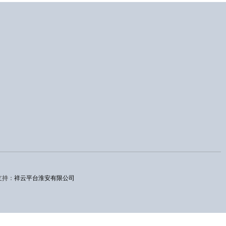
支持：
祥云平台淮安有限公司