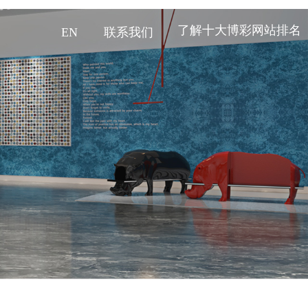
了解十大博彩网站排名
EN
联系我们