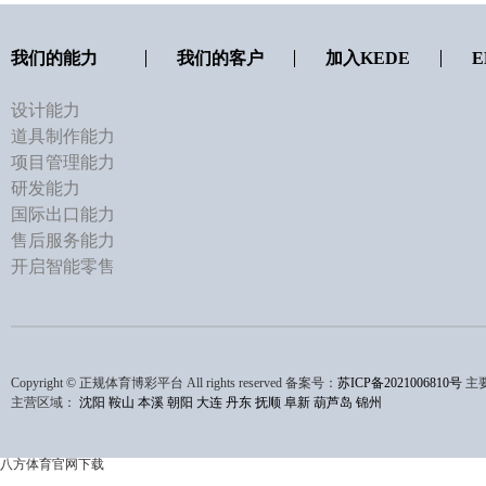
我们的能力
我们的客户
加入KEDE
E
设计能力
道具制作能力
项目管理能力
研发能力
国际出口能力
售后服务能力
开启智能零售
Copyright © 正规体育博彩平台 All rights reserved 备案号：
苏ICP备2021006810号
主
主营区域：
沈阳
鞍山
本溪
朝阳
大连
丹东
抚顺
阜新
葫芦岛
锦州
八方体育官网下载