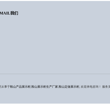
MAIL我们
要从事于
鞍山产品展示柜
,
鞍山展示柜生产厂家
,
鞍山定做展示柜
, 欢迎来电咨询！
服务