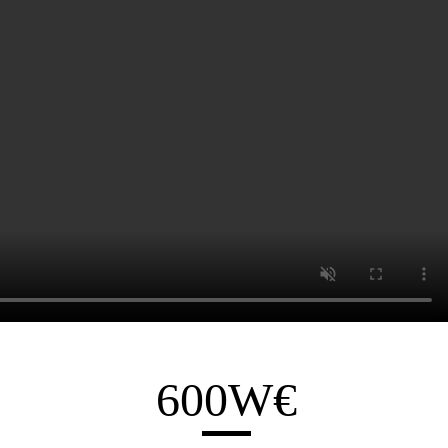
600W€