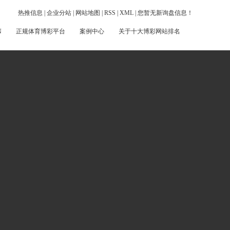
热推信息
|
企业分站
|
网站地图
|
RSS
|
XML
|
您暂无新询盘信息！
N
正规体育博彩平台
案例中心
关于十大博彩网站排名