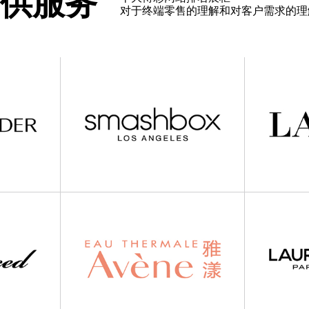
供服务
对于终端零售的理解和对客户需求的理