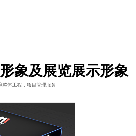
形象及展览展示形象
境整体工程，项目管理服务