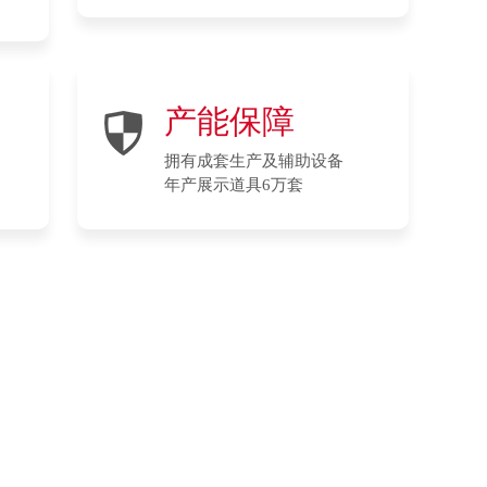
产能保障
拥有成套生产及辅助设备
年产展示道具6万套